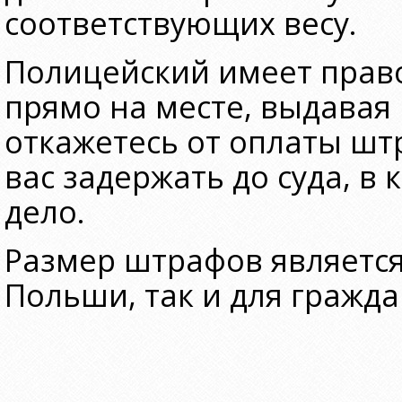
соответствующих весу.
Полицейский имеет прав
прямо на месте, выдавая
откажетесь от оплаты шт
вас задержать до суда, в
дело.
Размер штрафов является
Польши, так и для гражда