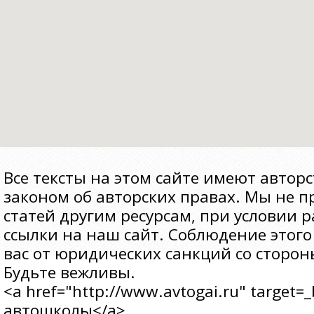
Все тексты на этом сайте имеют авто
законом об авторских правах. Мы не 
статей другим ресурсам, при условии
ссылки на наш сайт. Соблюдение этого
вас от юридических санкций со сторо
Будьте вежливы.
<a href="http://www.avtogai.ru" target
автошколы</a>